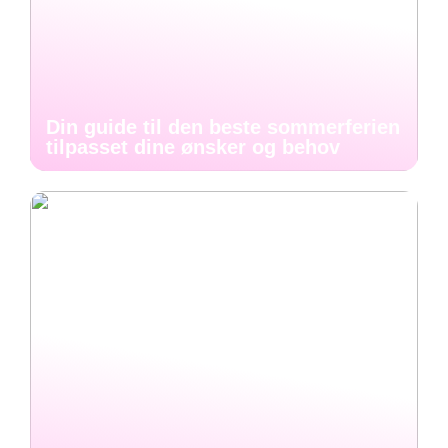
Din guide til den beste sommerferien
tilpasset dine ønsker og behov