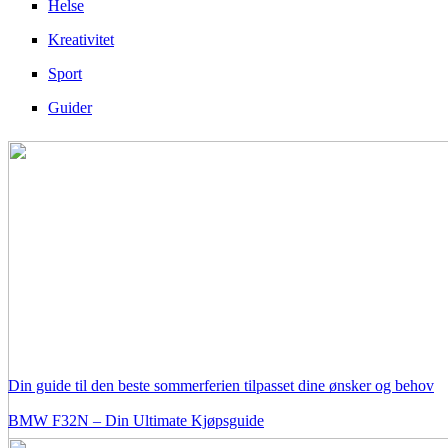
Helse
Kreativitet
Sport
Guider
Din guide til den beste sommerferien tilpasset dine ønsker og behov
BMW F32N – Din Ultimate Kjøpsguide