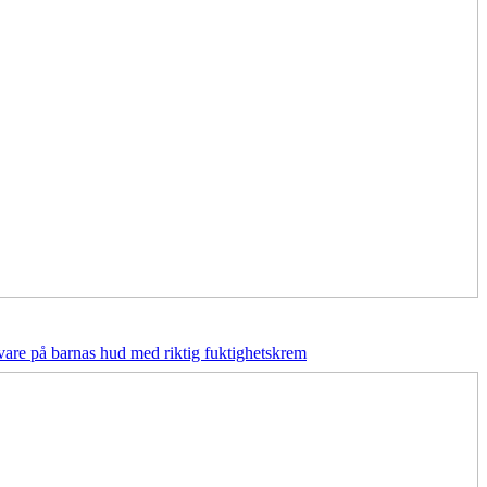
 vare på barnas hud med riktig fuktighetskrem