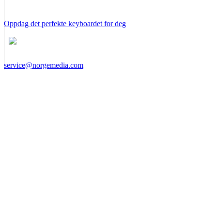
Oppdag det perfekte keyboardet for deg
service@norgemedia.com