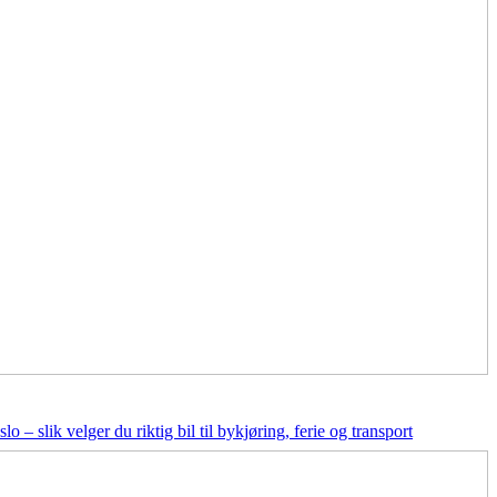
slo – slik velger du riktig bil til bykjøring, ferie og transport