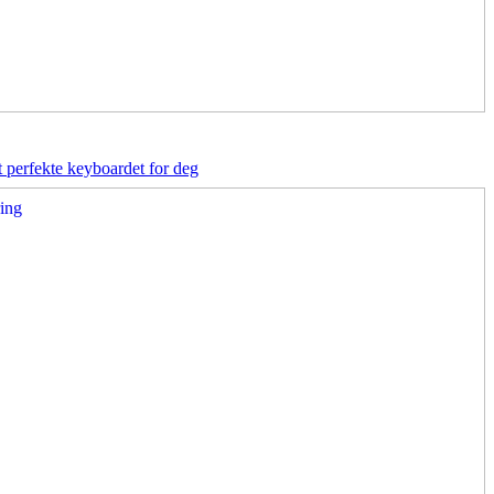
 perfekte keyboardet for deg