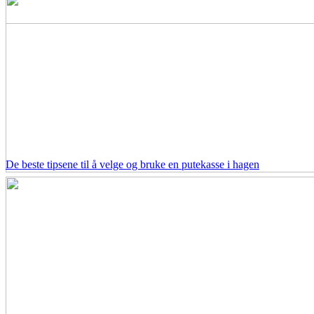
De beste tipsene til å velge og bruke en putekasse i hagen