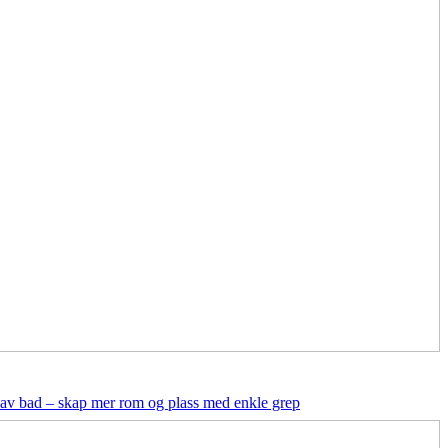
av bad – skap mer rom og plass med enkle grep