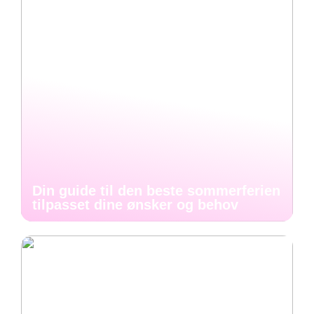
Din guide til den beste sommerferien
tilpasset dine ønsker og behov