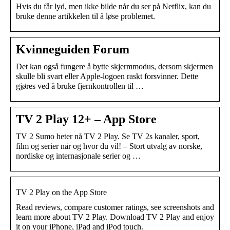
Hvis du får lyd, men ikke bilde når du ser på Netflix, kan du
bruke denne artikkelen til å løse problemet.
Kvinneguiden Forum
Det kan også fungere å bytte skjermmodus, dersom skjermen
skulle bli svart eller Apple-logoen raskt forsvinner. Dette
gjøres ved å bruke fjernkontrollen til …
TV 2 Play 12+ – App Store
TV 2 Sumo heter nå TV 2 Play. Se TV 2s kanaler, sport,
film og serier når og hvor du vil! – Stort utvalg av norske,
nordiske og internasjonale serier og …
‎TV 2 Play on the App Store
Read reviews, compare customer ratings, see screenshots and
learn more about TV 2 Play. Download TV 2 Play and enjoy
it on your iPhone, iPad and iPod touch.