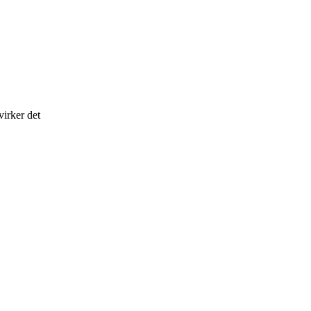
virker det