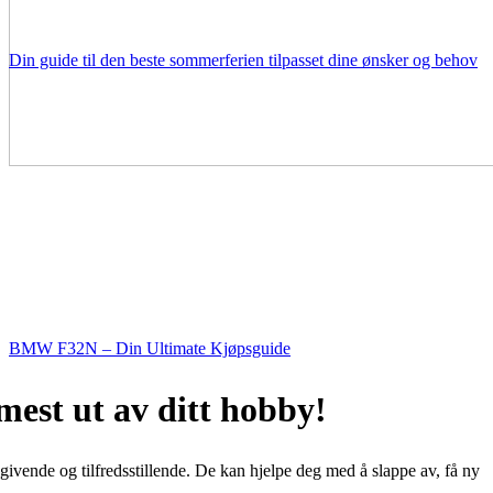
Din guide til den beste sommerferien tilpasset dine ønsker og behov
BMW F32N – Din Ultimate Kjøpsguide
 mest ut av ditt hobby!
ivende og tilfredsstillende. De kan hjelpe deg med å slappe av, få ny