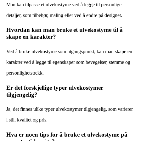
Man kan tilpasse et ulvekostyme ved å legge til personlige
detaljer, som tilbehør, maling eller ved å endre på designet.
Hvordan kan man bruke et ulvekostyme til å
skape en karakter?
Ved å bruke ulvekostyme som utgangspunkt, kan man skape en
karakter ved å legge til egenskaper som bevegelser, stemme og
personlighetstrekk.
Er det forskjellige typer ulvekostymer
tilgjengelig?
Ja, det finnes ulike typer ulvekostymer tilgjengelig, som varierer
i stil, kvalitet og pris.
Hva er noen tips for å bruke et ulvekostyme på