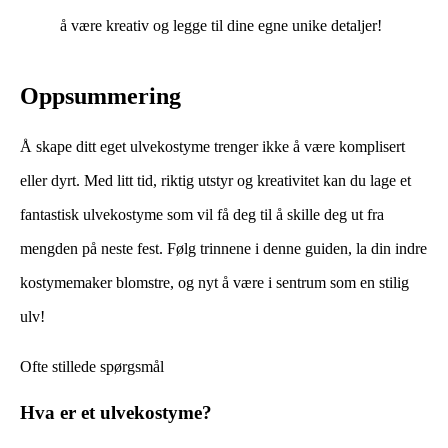
å være kreativ og legge til dine egne unike detaljer!
Oppsummering
Å skape ditt eget ulvekostyme trenger ikke å være komplisert
eller dyrt. Med litt tid, riktig utstyr og kreativitet kan du lage et
fantastisk ulvekostyme som vil få deg til å skille deg ut fra
mengden på neste fest. Følg trinnene i denne guiden, la din indre
kostymemaker blomstre, og nyt å være i sentrum som en stilig
ulv!
Ofte stillede spørgsmål
Hva er et ulvekostyme?