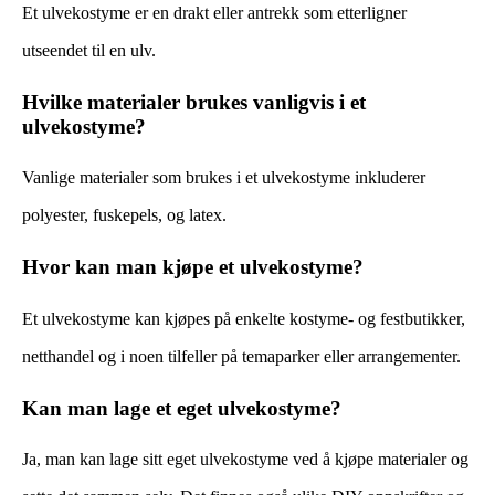
Et ulvekostyme er en drakt eller antrekk som etterligner
utseendet til en ulv.
Hvilke materialer brukes vanligvis i et
ulvekostyme?
Vanlige materialer som brukes i et ulvekostyme inkluderer
polyester, fuskepels, og latex.
Hvor kan man kjøpe et ulvekostyme?
Et ulvekostyme kan kjøpes på enkelte kostyme- og festbutikker,
netthandel og i noen tilfeller på temaparker eller arrangementer.
Kan man lage et eget ulvekostyme?
Ja, man kan lage sitt eget ulvekostyme ved å kjøpe materialer og