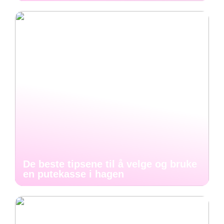
De beste tipsene til å velge og bruke
en putekasse i hagen