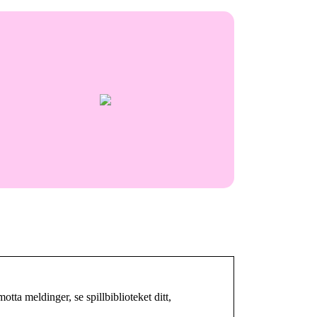
a meldinger, se spillbiblioteket ditt,