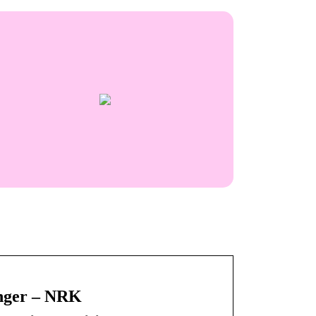
enger – NRK