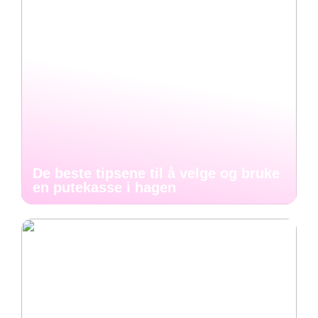
De beste tipsene til å velge og bruke
en putekasse i hagen