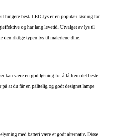
m vil fungere best. LED-lys er en populær løsning for
effektive og har lang levetid. Utvalget av lys til
e den riktige typen lys til maleriene dine.
r kan være en god løsning for å få frem det beste i
på at du får en pålitelig og godt designet lampe
elysning med batteri være et godt alternativ. Disse