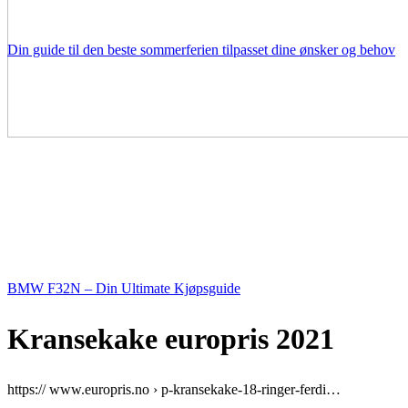
Din guide til den beste sommerferien tilpasset dine ønsker og behov
BMW F32N – Din Ultimate Kjøpsguide
Kransekake europris 2021
https:// www.europris.no › p-kransekake-18-ringer-ferdi…