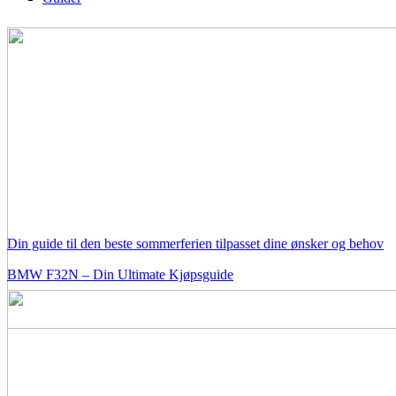
Din guide til den beste sommerferien tilpasset dine ønsker og behov
BMW F32N – Din Ultimate Kjøpsguide