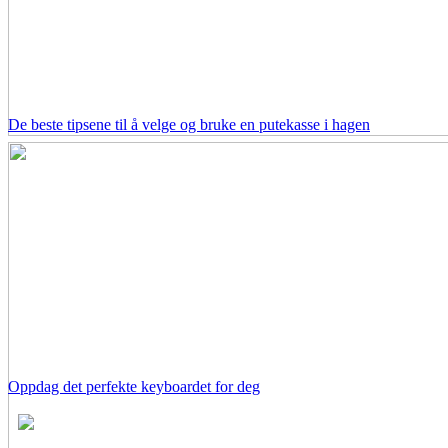
De beste tipsene til å velge og bruke en putekasse i hagen
Oppdag det perfekte keyboardet for deg