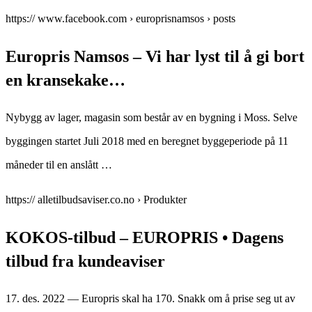
https:// www.facebook.com › europrisnamsos › posts
Europris Namsos – Vi har lyst til å gi bort
en kransekake…
Nybygg av lager, magasin som består av en bygning i Moss. Selve
byggingen startet Juli 2018 med en beregnet byggeperiode på 11
måneder til en anslått …
https:// alletilbudsaviser.co.no › Produkter
KOKOS-tilbud – EUROPRIS • Dagens
tilbud fra kundeaviser
17. des. 2022 — Europris skal ha 170. Snakk om å prise seg ut av