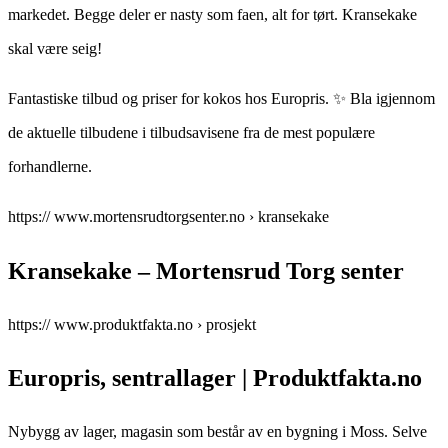
markedet. Begge deler er nasty som faen, alt for tørt. Kransekake
skal være seig!
Fantastiske tilbud og priser for kokos hos Europris. ✨ Bla igjennom
de aktuelle tilbudene i tilbudsavisene fra de mest populære
forhandlerne.
https:// www.mortensrudtorgsenter.no › kransekake
Kransekake – Mortensrud Torg senter
https:// www.produktfakta.no › prosjekt
Europris, sentrallager | Produktfakta.no
Nybygg av lager, magasin som består av en bygning i Moss. Selve