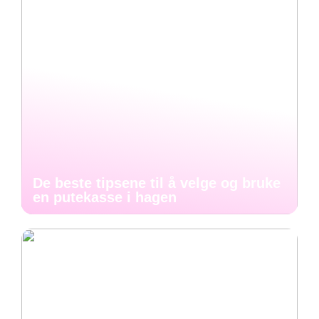
De beste tipsene til å velge og bruke
en putekasse i hagen