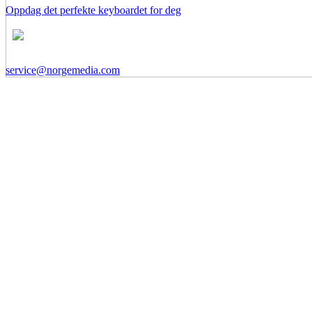
Oppdag det perfekte keyboardet for deg
service@norgemedia.com