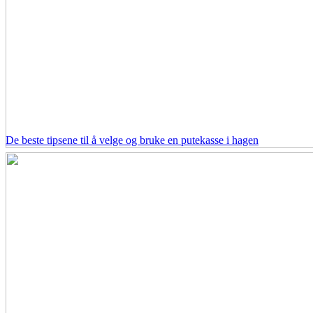
De beste tipsene til å velge og bruke en putekasse i hagen