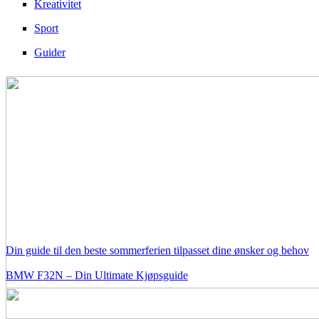
Kreativitet
Sport
Guider
Din guide til den beste sommerferien tilpasset dine ønsker og behov
BMW F32N – Din Ultimate Kjøpsguide