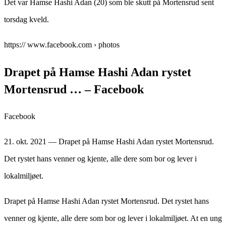
Det var Hamse Hashi Adan (20) som ble skutt på Mortensrud sent
torsdag kveld.
https:// www.facebook.com › photos
Drapet på Hamse Hashi Adan rystet
Mortensrud … – Facebook
Facebook
21. okt. 2021 — Drapet på Hamse Hashi Adan rystet Mortensrud.
Det rystet hans venner og kjente, alle dere som bor og lever i
lokalmiljøet.
Drapet på Hamse Hashi Adan rystet Mortensrud. Det rystet hans
venner og kjente, alle dere som bor og lever i lokalmiljøet. At en ung