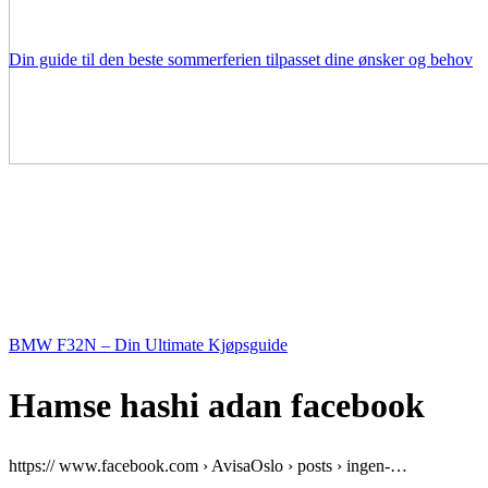
Din guide til den beste sommerferien tilpasset dine ønsker og behov
BMW F32N – Din Ultimate Kjøpsguide
Hamse hashi adan facebook
https:// www.facebook.com › AvisaOslo › posts › ingen-…