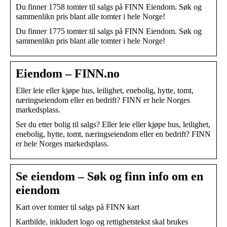
Du finner 1758 tomter til salgs på FINN Eiendom. Søk og
sammenlikn pris blant alle tomter i hele Norge!
Du finner 1775 tomter til salgs på FINN Eiendom. Søk og
sammenlikn pris blant alle tomter i hele Norge!
Eiendom – FINN.no
Eller leie eller kjøpe hus, leilighet, enebolig, hytte, tomt,
næringseiendom eller en bedrift? FINN er hele Norges
markedsplass.
Ser du etter bolig til salgs? Eller leie eller kjøpe hus, leilighet,
enebolig, hytte, tomt, næringseiendom eller en bedrift? FINN
er hele Norges markedsplass.
Se eiendom – Søk og finn info om en
eiendom
Kart over tomter til salgs på FINN kart
Kartbilde, inkludert logo og rettighetstekst skal brukes