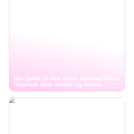
Din guide til den beste sommerferien
tilpasset dine ønsker og behov