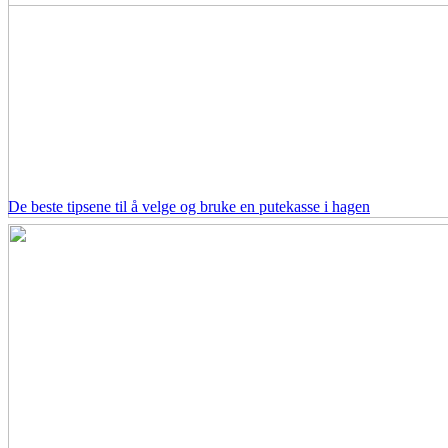
De beste tipsene til å velge og bruke en putekasse i hagen