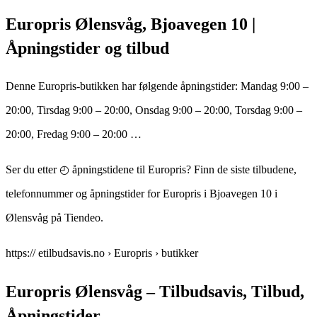
Europris Ølensvåg, Bjoavegen 10 |
Åpningstider og tilbud
Denne Europris-butikken har følgende åpningstider: Mandag 9:00 –
20:00, Tirsdag 9:00 – 20:00, Onsdag 9:00 – 20:00, Torsdag 9:00 –
20:00, Fredag 9:00 – 20:00 …
Ser du etter ◴ åpningstidene til Europris? Finn de siste tilbudene,
telefonnummer og åpningstider for Europris i Bjoavegen 10 i
Ølensvåg på Tiendeo.
https:// etilbudsavis.no › Europris › butikker
Europris Ølensvåg – Tilbudsavis, Tilbud,
Åpningstider