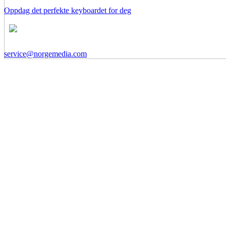
Oppdag det perfekte keyboardet for deg
service@norgemedia.com