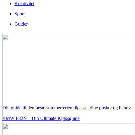
Kreativitet
Sport
Guider
Din guide til den beste sommerferien tilpasset dine ønsker og behov
BMW F32N – Din Ultimate Kjøpsguide