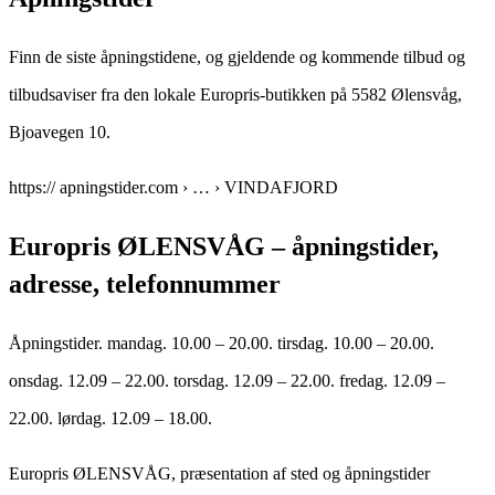
Finn de siste åpningstidene, og gjeldende og kommende tilbud og
tilbudsaviser fra den lokale Europris-butikken på 5582 Ølensvåg,
Bjoavegen 10.
https:// apningstider.com › … › VINDAFJORD
Europris ØLENSVÅG – åpningstider,
adresse, telefonnummer
Åpningstider. mandag. 10.00 – 20.00. tirsdag. 10.00 – 20.00.
onsdag. 12.09 – 22.00. torsdag. 12.09 – 22.00. fredag. 12.09 –
22.00. lørdag. 12.09 – 18.00.
Europris ØLENSVÅG, præsentation af sted og åpningstider